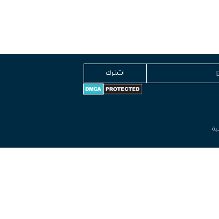
اشترك