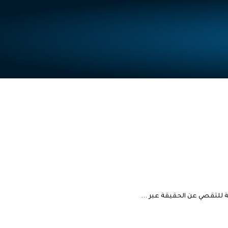
ة للتقصي عن الحقيقة عبر ...