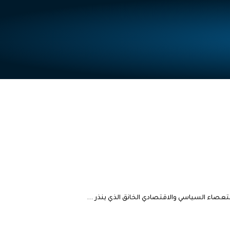
عصاء السياسي والاقتصادي الخانق الذي ينذر ...