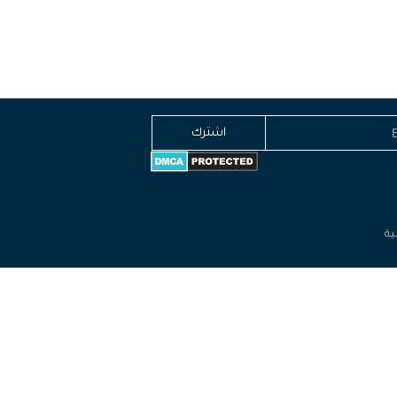
اشترك