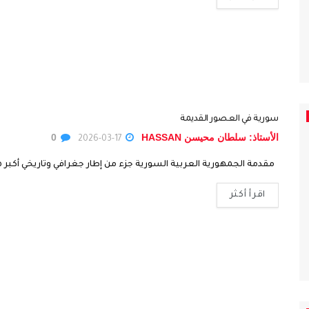
سورية في العصور القديمة
الأستاذ: سلطان محيسن HASSAN
0
2026-03-17
مقدمة الجمهورية العربية السورية جزء من إطار جغرافي وتاريخي أكبر هو
اقرأ أكثر