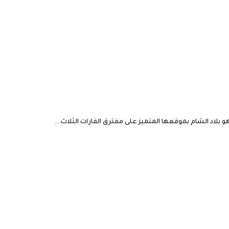
 بلاد الشام بموقعها المتميز على مفترق القارات الثلاث...