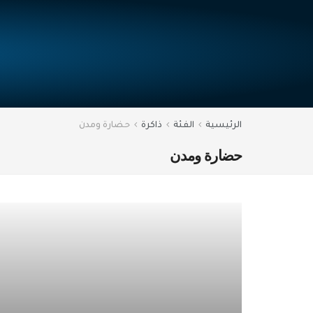
الرئيسية
الفئة
ذاكرة
حضارة ومدن
حضارة ومدن