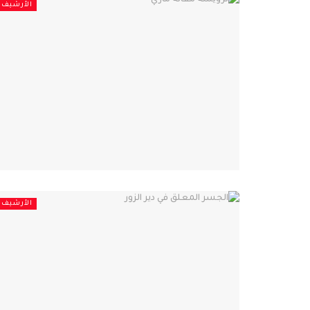
الأرشيف
الأرشيف