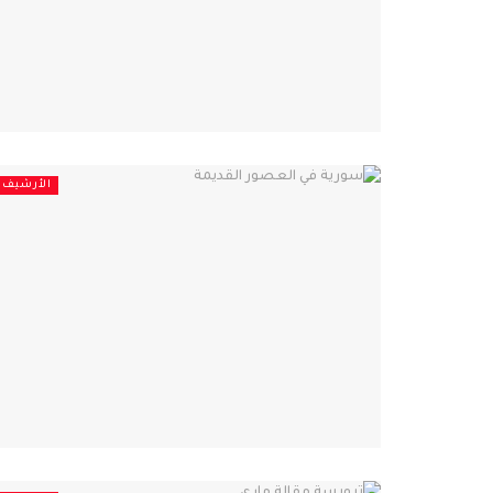
الأرشيف