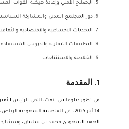
الإصلاح الأمني وإعادة هيكلة القوات المس
دور المجتمع المدني والمشاركة السياسية
التحديات الاجتماعية والاقتصادية والثقافية
التطبيقات المقارنة والدروس المستفادة
الخلاصة والاستنتاجات
المقدمة
1.
في تطور دبلوماسي لافت، التقى الرئيس الأمي
العهد السعودي محمد بن سلمان، وبمشاركة ال