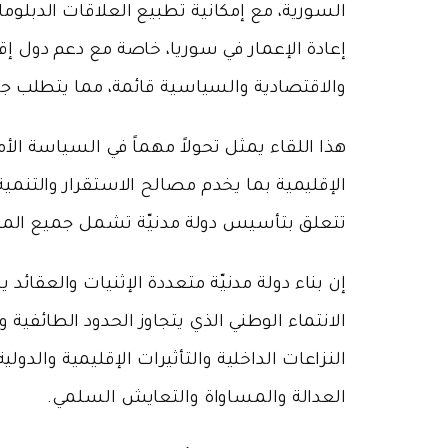
السورية، مع إمكانية تطبيع العلاقات الدبلو
إعادة الإعمار في سوريا، خاصة مع دعم دول إقل
والاقتصادية والسياسية قائمة، مما يتطلب جهود
هذا اللقاء يمثل تحولاً مهماً في السياسة الأ
الإقليمية بما يخدم مصالح الاستقرار والتنمية
تتعلق بتأسيس دولة مدنيّة تشمل جميع المكون
إن بناء دولة مدنيّة متعددة الإثنيات والعقائ
الانتماء الوطني الذي يتجاوز الحدود الطائفية 
النزاعات الداخلية والتأثيرات الإقليمية والد
العدالة والمساواة والتعايش السلمي.