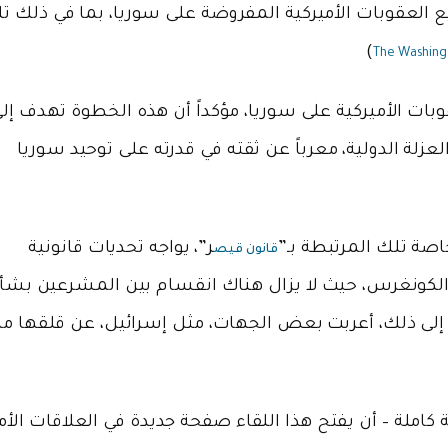
ع العقوبات الأميركية المفروضة على سوريا، بما في ذلك ت
)
The Washing
بات الأميركية على سوريا، مؤكداً أن هذه الخطوة تهدف إل
زلة الدولية، معرباً عن ثقته في قدرته على توحيد سوريا
اصة تلك المرتبطة بـ”
ر”، يواجه تحديات قانونية
قانون قيص
 الكونغرس، حيث لا يزال هناك انقسام بين المشرعين بشأ
ة إلى ذلك، أعربت بعض الجهات، مثل إسرائيل، عن قلقها م
ة كاملة – أن يفتح هذا اللقاء صفحة جديدة في العلاقات الأم