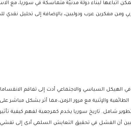
 يمكن اتباعها لبناء دولة مدنيّة متماسكة في سوريا، مع الاس
عربي ومن مفكرين عرب ودوليين، بالإضافة إلى تحليل نقدي لل
في الهيكل السياسي والاجتماعي أدت إلى تفاقم الانقساما
الطائفية والإثنية مع مرور الزمن، مما أثر بشكل مباشر على
 تطوير شامل. تاريخ سوريا يخدم كمرجعية لفهم كيفية تأثير
بين أن الفشل في تحقيق التعايش السلمي أدى إلى تفشي