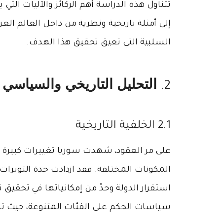
تتناول هذه الدراسة أهم الركائز والآليات التي
إلى أمثلة تاريخية ونظرية من داخل العالم ال
السلبية التي تعيق تحقيق هذا الهدف.
التحليل التاريخي والسياسي
2.
2.1 الخلفية التاريخية
على مر العقود، شهدت سوريا تغييرات كبيرة 
المكونات المختلفة. فقد ازدادت حدة التوترات 
استقرار الدولة وحدّ من إمكانياتها في تحقيق
سياسات الحكم على الفئات المتنوعة، حيث ت