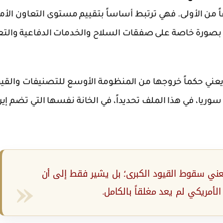
ً من الأولى. فهي ترتبط أساساً بتقييم مستوى التعاون الأم
 بصورة خاصة على صفقات السلاح والخدمات الدفاعية والتع
ا يعني حكماً خروجها من المنظومة الأوسع للتصنيفات والقي
وريا، في هذا الملف تحديداً، في الخانة نفسها التي تضم إير
عني سقوط القيود الكبرى؛ بل يشير فقط إلى أن
الأمريكي لم يعد مغلقاً بالكامل.