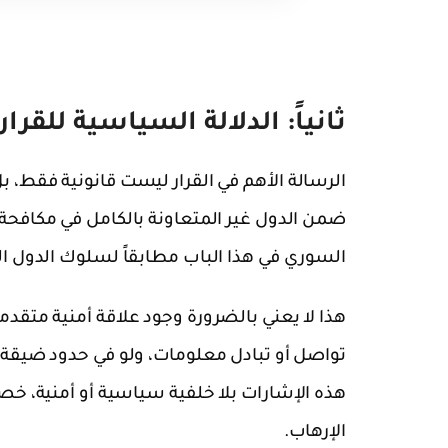
ثانياً: الدلالة السياسية للقرار
الرسالة الأهم في القرار ليست قانونية فقط، بل
ضمن الدول غير المتعاونة بالكامل في مكافحة ا
السوري في هذا الباب مطابقاً لسلوك الدول المص
هذا لا يعني بالضرورة وجود علاقة أمنية متقدم
تواصل أو تبادل معلومات، ولو في حدود ضيقة وغي
هذه الإشارات بلا خلفية سياسية أو أمنية، خص
الإرهاب.