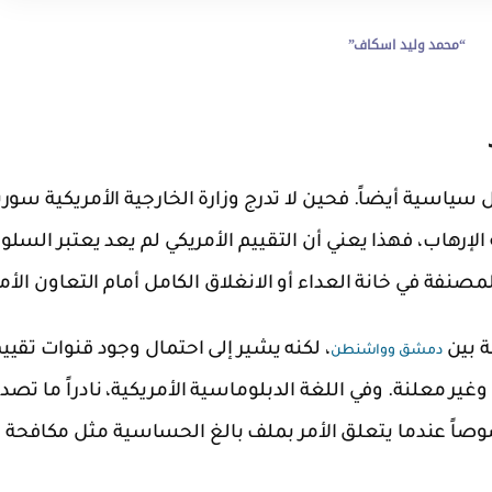
“محمد وليد اسكاف”
 سياسية أيضاً. فحين لا تدرج وزارة الخارجية الأمريكية سوري
لإرهاب، فهذا يعني أن التقييم الأمريكي لم يعد يعتبر السلو
نفة في خانة العداء أو الانغلاق الكامل أمام التعاون الأم
ة بين
، لكنه يشير إلى احتمال وجود قنوات تقييم
دمشق وواشنطن
ر معلنة. وفي اللغة الدبلوماسية الأمريكية، نادراً ما تصد
وصاً عندما يتعلق الأمر بملف بالغ الحساسية مثل مكافحة