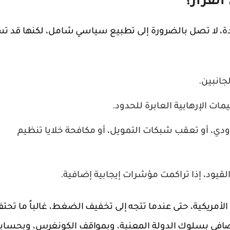
القرار؟
دة، لا تصل بالضرورة إلى تطبيع سياسي شامل، لكنها قد 
جانبين.
ت الإرهابية العابرة للحدود.
دي، أو تعقب شبكات التمويل، أو مكافحة خلايا تنظيم
يود، إذا تراكمت مؤشرات إيجابية إضافية.
لأمريكية، حتى عندما تتجه إلى تخفيف الضغط، غالباً ما تحت
 إضافي بسلوك الدولة المعنية، وبمواقف الكونغرس، وبحساب