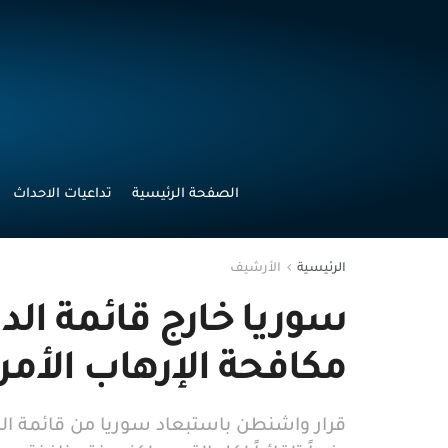
الصفحة الرئيسية
تداعيات الاحداث
الرئيسية
الأرشيف
سوريا خارج قائمة الد
مكافحة الإرهاب الأمري
قرار واشنطن باستبعاد سوريا من قائمة الدو