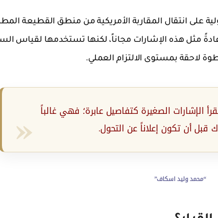
ولية على انتقال المقاربة الأمريكية من منطق القطيعة المطل
دةً مثل هذه الإشارات مجاناً، لكنها تستخدمها لقياس الس
ة لاحقة بمستوى الالتزام العملي.
قرأ الإشارات الصغيرة كتفاصيل عابرة؛ فهي غالباً
ك قبل أن تكون إعلاناً عن التحول.
“محمد وليد اسكاف”