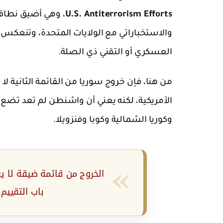
U.S. Antiterrorism Efforts
، وهي أضيق نطاقا
والاستخباراتي مع الولايات المتحدة، وتنعكس
العسكري أو التقني ذي الصلة.
من هنا، فإن خروج سوريا من القائمة الثانية ل
الأمريكية، لكنه يعني أن واشنطن لم تعد تضع س
وكوريا الشمالية وكوبا وفنزويلا.
الخروج من قائمة ضيقة لا ي
باب التقييم 