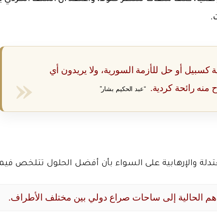
.
ة كسبيل أو حل للأزمة السورية، ولا يريدون أي
منه رائحة كردية.
“عبد الحكيم بشار”
دلة والإرهابية على السواء بأن أفضل الحلول تتلخص فيما 
وذهم الحالية إلى ساحات صراع دولي بين مختلف الأطراف.