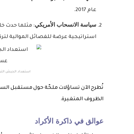
عام 2017.
سياسة الانسحاب الأمريكي
استراتيجية عرضة للفصائل الموالية لتركي
استعداد الجيش التر
تُطرح الآن تساؤلات ملحّة حول مستقبل السيا
الظروف المتغيرة.
عوالق في ذاكرة الأكراد