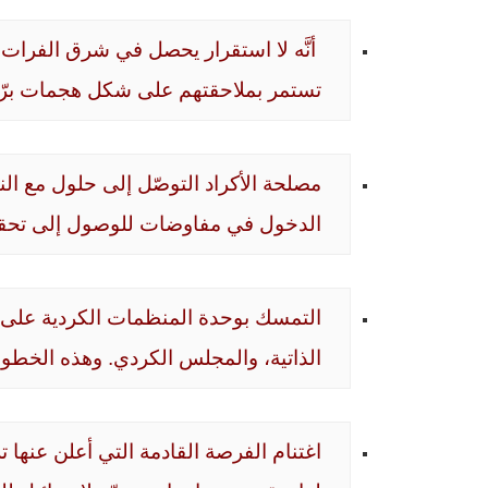
تستمر بملاحقتهم على شكل هجمات برّي
الدخول في مفاوضات للوصول إلى تحقيق ال
الذاتية، والمجلس الكردي. وهذه الخطوة 