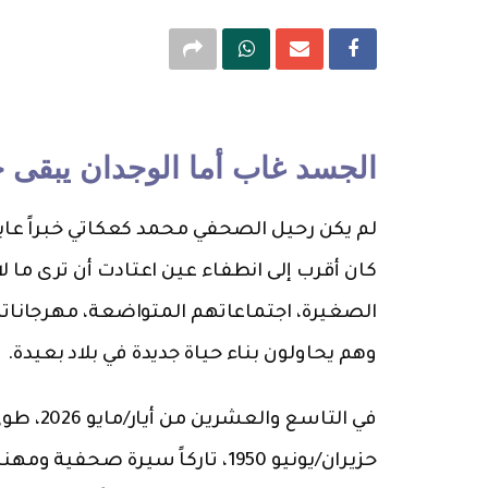
الجسد غاب أما الوجدان يبقى حي
لم يكن رحيل الصحفي محمد كعكاتي خبراً عابراً
كان أقرب إلى انطفاء عين اعتادت أن ترى ما لا
الصغيرة، اجتماعاتهم المتواضعة، مهرجانات
وهم يحاولون بناء حياة جديدة في بلاد بعيدة.
في التا
حزيران/يونيو 1950، تاركاً سيرة