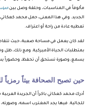
مألوفاً في المناسبات، وحلقة وصل بين
المؤسس
الجديد. وفي هذا المعنى، حمل محمد كعكاتي 
تعطيه عادة من راحة أو اعتراف.
لقد كان يعمل في مساحة صعبة، حيث تتقاطع ا
بمتطلبات الحياة الأميركية. ومع ذلك، ظل وف
يسمع، وصورة تستحق أن تحفظ، وحضوراً يس
حين تصبح الصحافة بيتاً رمزياً ل
أدرك محمد كعكاتي باكراً أن الجريدة العربي
للجالية. فيها يجد المغترب اسمه، وصورته، 