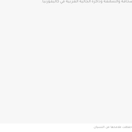
ة حفظت ملامحها من النسيان.