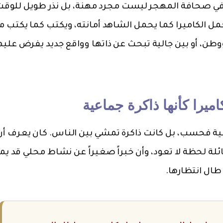
ل في صحافة المهجر ليست مجرد مهنة، بل نذر طويل للوق
ل الكاميرا كما يحمل الشاهد أمانته، ويكتب كما يكتب م
وطن، أو بين جالية تبحث عن ذاتها وواقع جديد يفرض عليه
يرا كأنها ذاكرة جماعية
هنية فحسب، بل كانت ذاكرة تمشي بين الناس. كان يعرف أن
لة لحظة لا تعود، وأن خبراً صغيراً عن نشاط محلي قد يم
ال انتظارها.